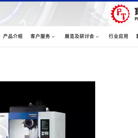
产品介绍
客户服务
展览及研讨会
行业应用