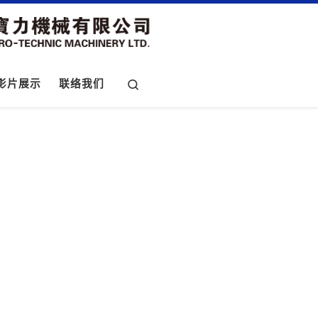
Search
影片展示
联络我们