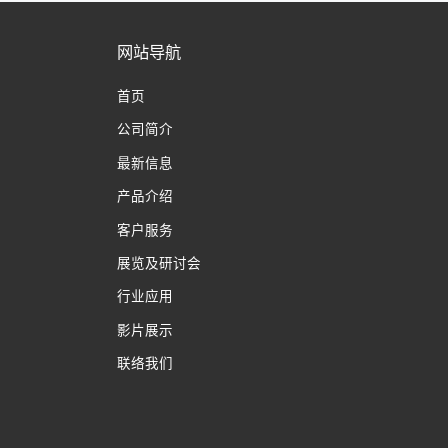
网站导航
首页
公司简介
最新信息
产品介绍
客户服务
展览及研讨会
行业应用
影片展示
联络我们