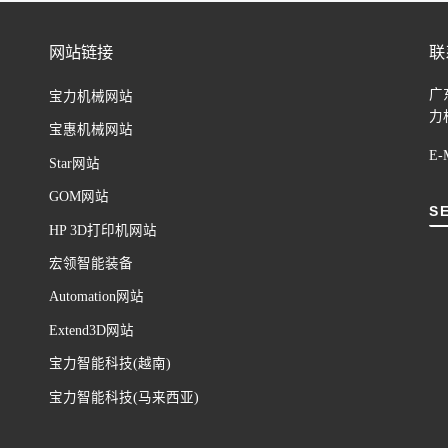
网站链接
联
广
宝力机械网站
力
宝惠机械网站
E-M
Star网站
GOM网站
S
HP 3D打印机网站
宏领智能装备
Automation网站
Extend3D网站
宝力智能科技(越南)
宝力智能科技(马来西亚)