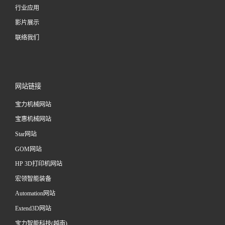
行业应用
影片展示
联络我们
网站链接
宝力机械网站
宝惠机械网站
Star网站
GOM网站
HP 3D打印机网站
宏领智能装备
Automation网站
Extend3D网站
宝力智能科技(越南)