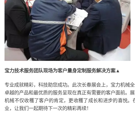
宝力技术服务团队现场为客户量身定制服务解决方案▲
专业成就精彩，科技助您成功。此次长春展会上，宝力机械全
卓越的产品和最优质的服务呈现在真正有需要的客户面前。展
机械不仅收穫了客户的肯定，更收穫了成长和进步的喜悦。
业，让我们一起期待下一次的精彩再续！