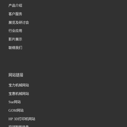
产品介绍
客户服务
展览及研讨会
行业应用
影片展示
联络我们
网站链接
宝力机械网站
宝惠机械网站
Star网站
GOM网站
HP 3D打印机网站