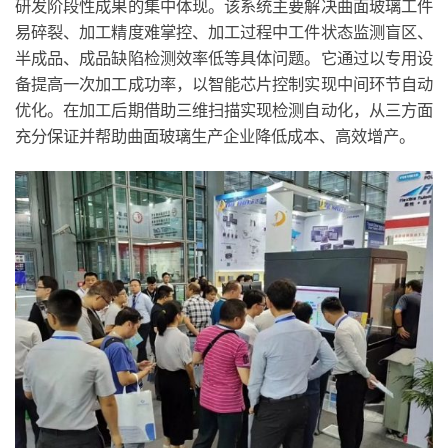
研发阶段性成果的集中体现。该系统主要解决曲面玻璃工件
易碎裂、加工精度难掌控、加工过程中工件状态监测盲区、
半成品、成品缺陷检测效率低等具体问题。它通过以专用设
备提高一次加工成功率，以智能芯片控制实现中间环节自动
优化。在加工后期借助三维扫描实现检测自动化，从三方面
充分保证并帮助曲面玻璃生产企业降低成本、高效增产。