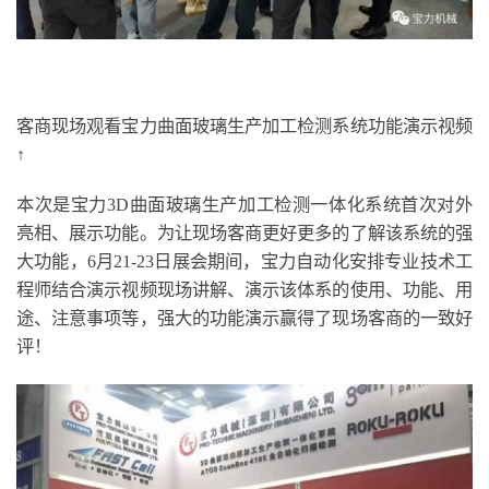
客商现场观看宝力曲面玻璃生产加工检测系统功能演示视频
↑
本次是宝力3D曲面玻璃生产加工检测一体化系统首次对外
亮相、展示功能。为让现场客商更好更多的了解该系统的强
大功能，6月21-23日展会期间，宝力自动化安排专业技术工
程师结合演示视频现场讲解、演示该体系的使用、功能、用
途、注意事项等，强大的功能演示赢得了现场客商的一致好
评！