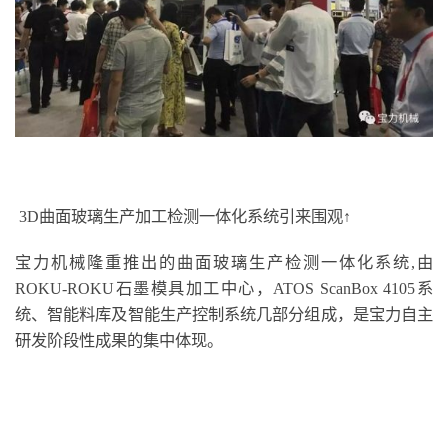
3D曲面玻璃生产加工检测一体化系统引来围观↑
宝力机械隆重推出的曲面玻璃生产检测一体化系统,由
ROKU-ROKU石墨模具加工中心，ATOS ScanBox 4105系
统、智能料库及智能生产控制系统几部分组成，是宝力自主
研发阶段性成果的集中体现。