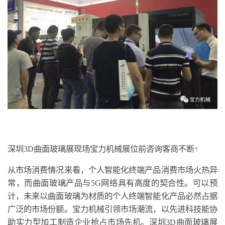
深圳3D曲面玻璃展现场宝力机械展位前咨询客商不断↑
从市场消费情况来看，个人智能化终端产品消费市场火热异
常，而曲面玻璃产品与5G网络具有高度的契合性。可以预
计，未来以曲面玻璃为材质的个人终端智能化产品必然占据
广泛的市场份额。宝力机械引领市场潮流，以先进科技能协
助实力型加工制造企业抢占市场先机。深圳3D曲面玻璃展