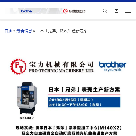
Search
首页
»
最新信息
»
日本「兄弟」錶殼生產新方案