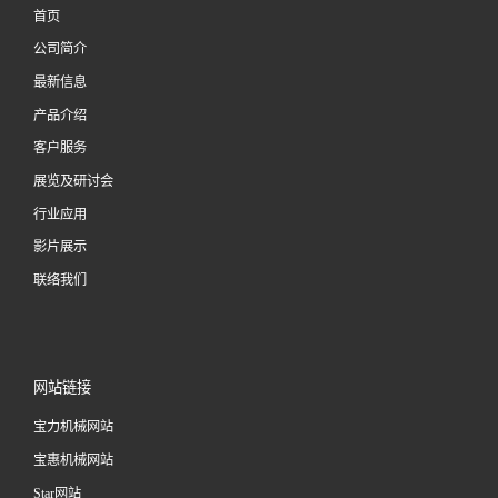
首页
公司简介
最新信息
产品介绍
客户服务
展览及研讨会
行业应用
影片展示
联络我们
网站链接
宝力机械网站
宝惠机械网站
Star网站