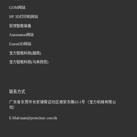
GOM网站
HP 3D打印机网站
宏领智能装备
Automation网站
Extend3D网站
宝力智能科技(越南)
宝力智能科技(马来西亚)
联系方式
广东省东莞市长安镇霄边社区振安东路63-1号（宝力机械有限公
司）
E-Mail:
main@protechnic.com.hk