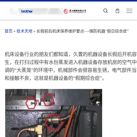
Search
首页
»
技术天地
»
长假前后机床保养维护要点—-慎防机器“假日综合症”
机床设备行业的朋友们都知道，久置的机器设备长假后开机容
生，在打扫过程中有水份蒸发进入机器设备存放机房的空气中
调的“大蒸笼”的环境中，机械部件会很容易生锈，电气部件
和接触不良，这就是机器设备的“假期综合症”。