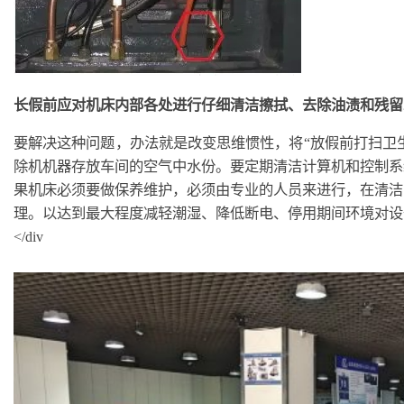
长假前应对机床内部各处进行仔细清洁擦拭、去除油渍和残留
要解决这种问题，办法就是改变思维惯性，将“放假前打扫卫生
除机机器存放车间的空气中水份。要定期清洁计算机和控制系
果机床必须要做保养维护，必须由专业的人员来进行，在清洁
理。以达到最大程度减轻潮湿、降低断电、停用期间环境对设
</div