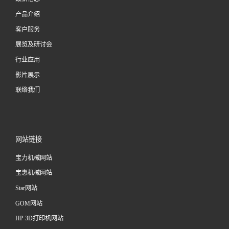
产品介绍
客户服务
展览及研讨会
行业应用
影片展示
联络我们
网站链接
宝力机械网站
宝惠机械网站
Star网站
GOM网站
HP 3D打印机网站